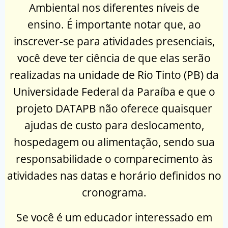
Ambiental nos diferentes níveis de
ensino. É importante notar que, ao
inscrever-se para atividades presenciais,
você deve ter ciência de que elas serão
realizadas na unidade de Rio Tinto (PB) da
Universidade Federal da Paraíba e que o
projeto DATAPB não oferece quaisquer
ajudas de custo para deslocamento,
hospedagem ou alimentação, sendo sua
responsabilidade o comparecimento às
atividades nas datas e horário definidos no
cronograma.
Se você é um educador interessado em