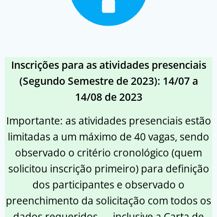
Inscrições para as atividades presenciais
(Segundo Semestre de 2023): 14/07 a
14/08 de 2023
Importante: as atividades presenciais estão
limitadas a um máximo de 40 vagas, sendo
observado o critério cronológico (quem
solicitou inscrição primeiro) para definição
dos participantes e observado o
preenchimento da solicitação com todos os
dados requeridos — inclusive a Carta de