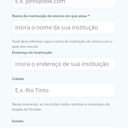
Nome da instituição de ensino em que atua:
*
Você deve informar aqui o nome da instituição de ensino com a
qual tem vínculo
Endereço da Instituição
Cidade
Neste momento, as inscrições estão restritas a municípios do
estado da Paraíba.
Estado