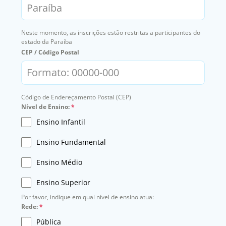
Neste momento, as inscrições estão restritas a participantes do
estado da Paraíba
CEP / Código Postal
Código de Endereçamento Postal (CEP)
Nível de Ensino:
*
Ensino Infantil
Ensino Fundamental
Ensino Médio
Ensino Superior
Por favor, indique em qual nível de ensino atua:
Rede:
*
Pública