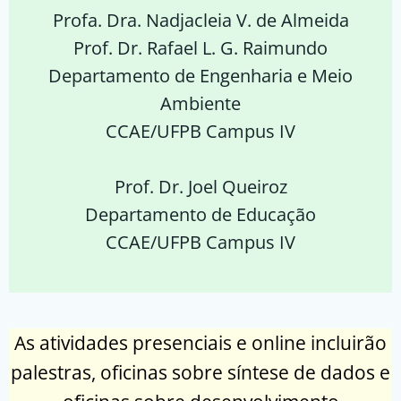
Profa. Dra. Nadjacleia V. de Almeida
Prof. Dr. Rafael L. G. Raimundo
Departamento de Engenharia e Meio
Ambiente
CCAE/UFPB Campus IV
Prof. Dr. Joel Queiroz
Departamento de Educação
CCAE/UFPB Campus IV
As atividades presenciais e online incluirão
palestras, oficinas sobre síntese de dados e