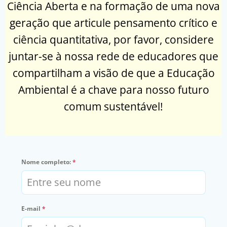
Ciência Aberta e na formação de uma nova
geração que articule pensamento crítico e
ciência quantitativa, por favor, considere
juntar-se à nossa rede de educadores que
compartilham a visão de que a Educação
Ambiental é a chave para nosso futuro
comum sustentável!
Nome completo:
*
E-mail
*