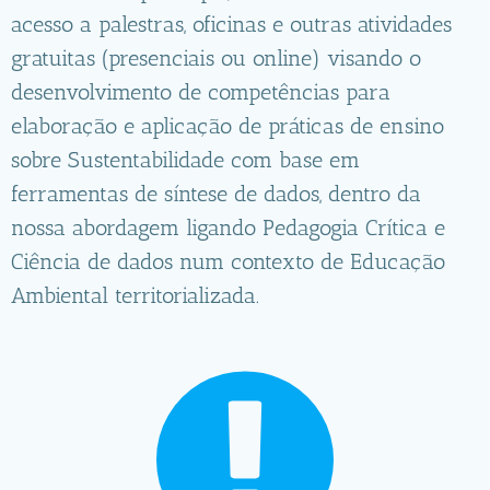
acesso a palestras, oficinas e outras atividades
gratuitas (presenciais ou online) visando o
desenvolvimento de competências para
elaboração e aplicação de práticas de ensino
sobre Sustentabilidade com base em
ferramentas de síntese de dados, dentro da
nossa abordagem ligando Pedagogia Crítica e
Ciência de dados num contexto de Educação
Ambiental territorializada.