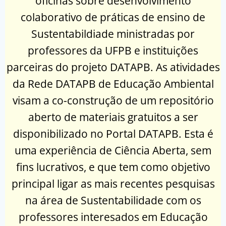
oficinas sobre desenvolvimento
colaborativo de práticas de ensino de
Sustentabildiade ministradas por
professores da UFPB e instituições
parceiras do projeto DATAPB. As atividades
da Rede DATAPB de Educação Ambiental
visam a co-construção de um repositório
aberto de materiais gratuitos a ser
disponibilizado no Portal DATAPB. Esta é
uma experiência de Ciência Aberta, sem
fins lucrativos, e que tem como objetivo
principal ligar as mais recentes pesquisas
na área de Sustentabilidade com os
professores interesados em Educação