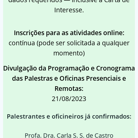
Interesse.
Inscrições para as atividades online:
contínua (pode ser solicitada a qualquer
momento)
Divulgação da Programação e Cronograma
das Palestras e Oficinas Presenciais e
Remotas:
21/08/2023
Palestrantes e oficineiros já confirmados:
Profa. Dra. Carla S. S. de Castro