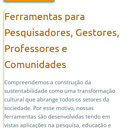
Ferramentas para
Pesquisadores, Gestores,
Professores e
Comunidades
Compreendemos a construção da
sustentabilidade como uma transformação
cultural que abrange todos os setores da
sociedade. Por esse motivo, nossas
ferramentas são desenvolvidas tendo em
vistas aplicações na pesquisa, educação e