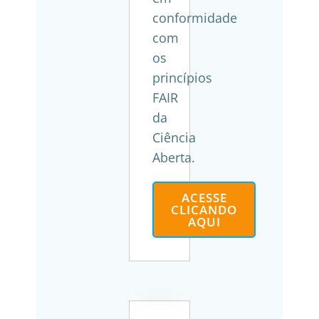
conformidade
com
os
princípios
FAIR
da
Ciência
Aberta.
ACESSE
CLICANDO
AQUI