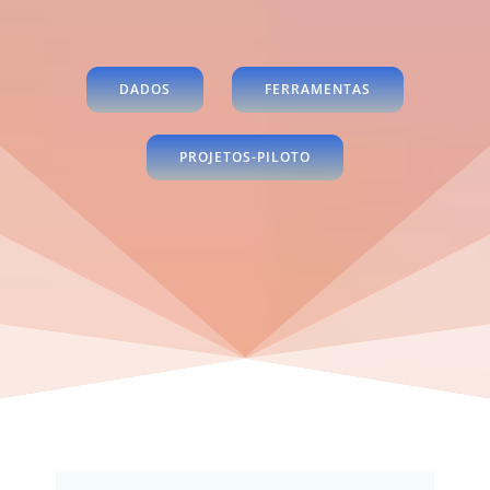
DADOS
FERRAMENTAS
PROJETOS-PILOTO