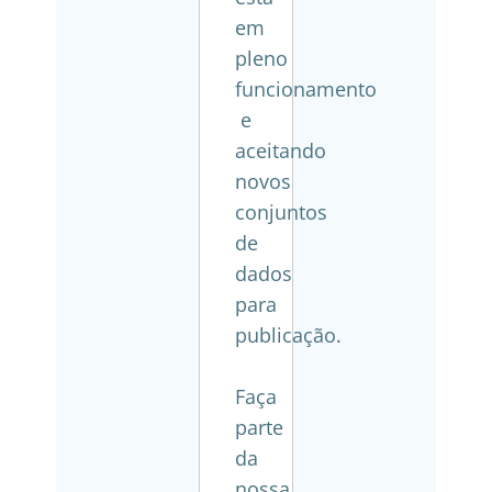
em
pleno
funcionamento
e
aceitando
novos
conjuntos
de
dados
para
publicação.
Faça
parte
da
nossa