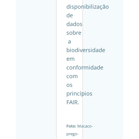
disponibilização
de
dados
sobre
a
biodiversidade
em
conformidade
com
os
princípios
FAIR.
Foto:
Macaco-
prego-