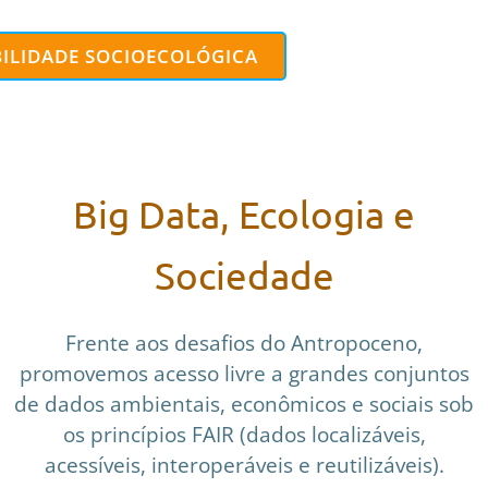
BILIDADE SOCIOECOLÓGICA
Big Data, Ecologia e
Sociedade
Frente aos desafios do Antropoceno,
promovemos acesso livre a grandes conjuntos
de dados ambientais, econômicos e sociais sob
os princípios FAIR (dados localizáveis,
acessíveis, interoperáveis e reutilizáveis).