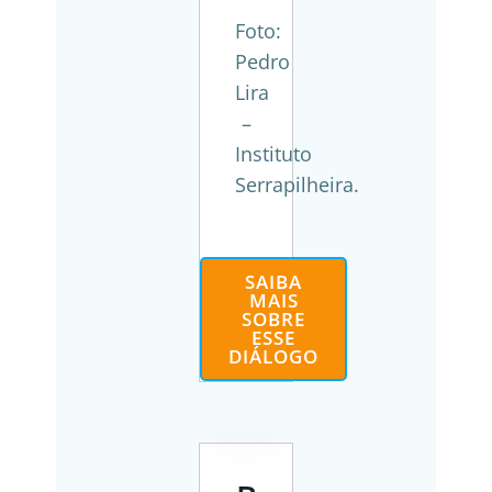
Foto:
Pedro
Lira
–
Instituto
Serrapilheira.
SAIBA
MAIS
SOBRE
ESSE
DIÁLOGO