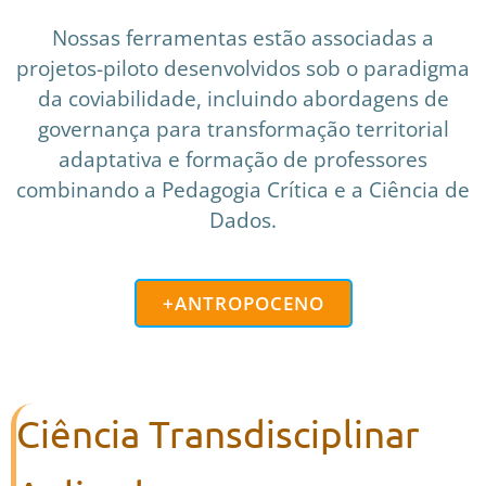
Nossas ferramentas estão associadas a
projetos-piloto desenvolvidos sob o paradigma
da coviabilidade, incluindo abordagens de
governança para transformação territorial
adaptativa e formação de professores
combinando a Pedagogia Crítica e a Ciência de
Dados.
+ANTROPOCENO
Ciência Transdisciplinar