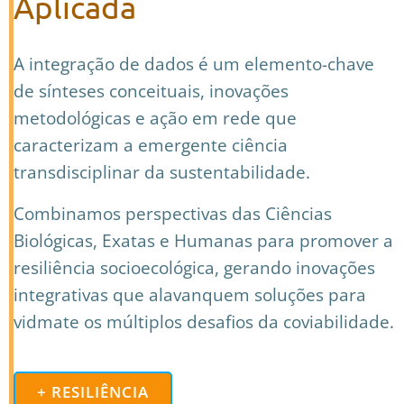
Aplicada
A integração de dados é um elemento-chave
de sínteses conceituais, inovações
metodológicas e ação em rede que
caracterizam a emergente ciência
transdisciplinar da sustentabilidade.
Combinamos perspectivas das Ciências
Biológicas, Exatas e Humanas para promover a
resiliência socioecológica, gerando inovações
integrativas que alavanquem soluções para
vidmate
os múltiplos desafios da coviabilidade.
+ RESILIÊNCIA